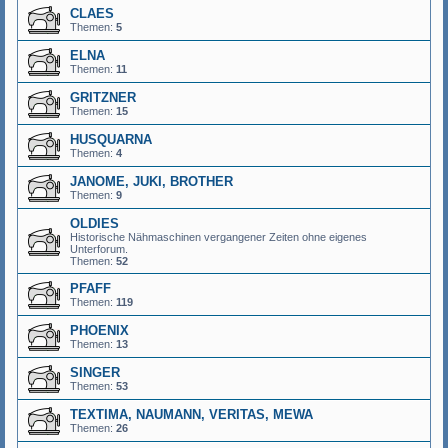
CLAES
Themen:
5
ELNA
Themen:
11
GRITZNER
Themen:
15
HUSQUARNA
Themen:
4
JANOME, JUKI, BROTHER
Themen:
9
OLDIES
Historische Nähmaschinen vergangener Zeiten ohne eigenes
Unterforum.
Themen:
52
PFAFF
Themen:
119
PHOENIX
Themen:
13
SINGER
Themen:
53
TEXTIMA, NAUMANN, VERITAS, MEWA
Themen:
26