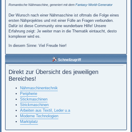
Romantische Nähmaschine, generiert mit dem
Fantasy-World-Generator
Der Wunsch nach einer Nähmaschine ist oftmals die Folge eines
ersten Nähprojektes und mit einer Fülle an Fragen verbunden.
Dafür ist diese Community eine wunderbare Hilfe! Unsere
Erfahrung zeigt: Je weiter man in die Thematik eintaucht, desto
komplexer wird es.
In diesem Sinne: Viel Freude hier!
Schnellzugriff
Direkt zur Übersicht des jeweiligen
Bereiches!
Nähmaschinentechnik
Peripherie
Stickmaschinen
Strickmaschinen
Arbeiten aus Textil, Leder u.a
Moderne Technologien
Marktplatz