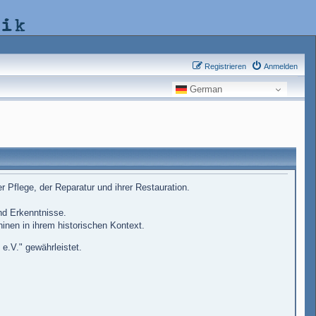
nik
Registrieren
Anmelden
German
Pflege, der Reparatur und ihrer Restauration.
d Erkenntnisse.
inen in ihrem historischen Kontext.
.V." gewährleistet.